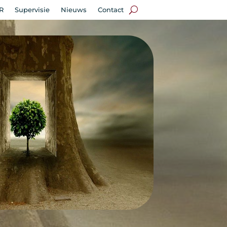
R
Supervisie
Nieuws
Contact