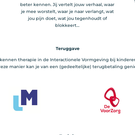
beter kennen. Jij vertelt jouw verhaal, waar
je mee worstelt, waar je naar verlangt, wat
jou pijn doet, wat jou tegenhoudt of
blokkeert…
Teruggave
ennen therapie in de Interactionele Vormgeving bij kindere
eze manier kan je van een (gedeeltelijke) terugbetaling geni