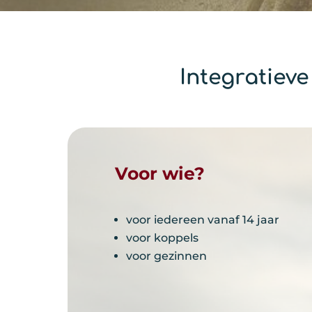
Integratiev
Voor wie?
voor iedereen vanaf 14 jaar
voor koppels
voor gezinnen