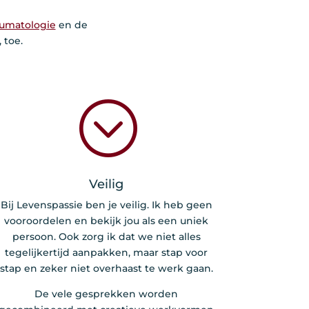
umatologie
en de
 toe.
;
Veilig
Bij Levenspassie ben je veilig. Ik heb geen
vooroordelen en bekijk jou als een uniek
persoon. Ook zorg ik dat we niet alles
tegelijkertijd aanpakken, maar stap voor
stap en zeker niet overhaast te werk gaan.
De vele gesprekken worden