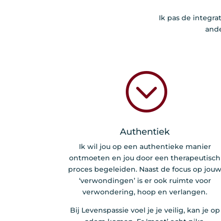
Ik pas de integra
ande
;
Authentiek
Ik wil jou op een authentieke manier
ontmoeten en jou door een therapeutisch
proces begeleiden. Naast de focus op jou
‘verwondingen’ is er ook ruimte voor
verwondering, hoop en verlangen.
Bij Levenspassie voel je je veilig, kan je op